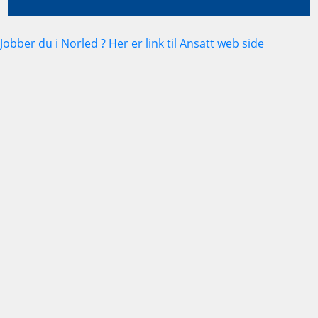
Jobber du i Norled ? Her er link til Ansatt web side