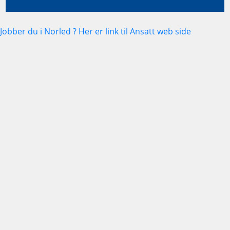
Jobber du i Norled ? Her er link til Ansatt web side